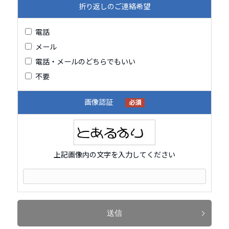
折り返しのご連絡希望
電話
メール
電話・メールのどちらでもいい
不要
画像認証
必須
上記画像内の文字を入力してください