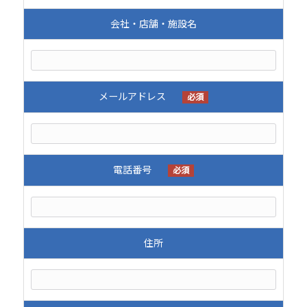
会社・店舗・施設名
メールアドレス
必須
電話番号
必須
住所