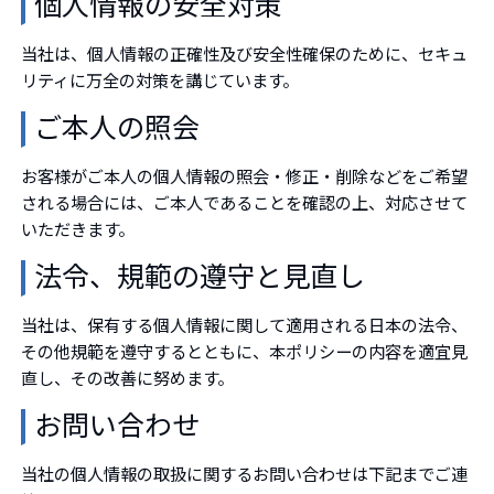
個人情報の安全対策
当社は、個人情報の正確性及び安全性確保のために、セキュ
リティに万全の対策を講じています。
ご本人の照会
お客様がご本人の個人情報の照会・修正・削除などをご希望
される場合には、ご本人であることを確認の上、対応させて
いただきます。
法令、規範の遵守と見直し
当社は、保有する個人情報に関して適用される日本の法令、
その他規範を遵守するとともに、本ポリシーの内容を適宜見
直し、その改善に努めます。
お問い合わせ
当社の個人情報の取扱に関するお問い合わせは下記までご連