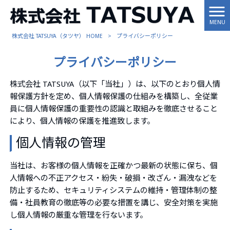
MENU
株式会社 TATSUYA（タツヤ） HOME
>
プライバシーポリシー
プライバシーポリシー
株式会社 TATSUYA（以下「当社」）は、以下のとおり個人情
報保護方針を定め、個人情報保護の仕組みを構築し、全従業
員に個人情報保護の重要性の認識と取組みを徹底させること
により、個人情報の保護を推進致します。
個人情報の管理
当社は、お客様の個人情報を正確かつ最新の状態に保ち、個
人情報への不正アクセス・紛失・破損・改ざん・漏洩などを
防止するため、セキュリティシステムの維持・管理体制の整
備・社員教育の徹底等の必要な措置を講じ、安全対策を実施
し個人情報の厳重な管理を行ないます。