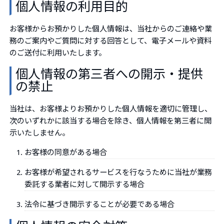
個人情報の利用目的
お客様からお預かりした個人情報は、当社からのご連絡や業
務のご案内やご質問に対する回答として、電子メールや資料
のご送付に利用いたします。
個人情報の第三者への開示・提供
の禁止
当社は、お客様よりお預かりした個人情報を適切に管理し、
次のいずれかに該当する場合を除き、個人情報を第三者に開
示いたしません。
お客様の同意がある場合
お客様が希望されるサービスを行なうために当社が業務
委託する業者に対して開示する場合
法令に基づき開示することが必要である場合