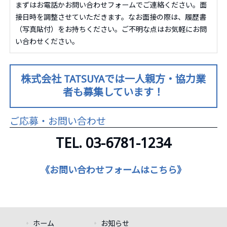
まずはお電話かお問い合わせフォームでご連絡ください。面
接日時を調整させていただきます。なお面接の際は、履歴書
（写真貼付）をお持ちください。ご不明な点はお気軽にお問
い合わせください。
株式会社 TATSUYAでは一人親方・協力業
者も募集しています！
ご応募・お問い合わせ
TEL. 03-6781-1234
《お問い合わせフォームはこちら》
ホーム
お知らせ