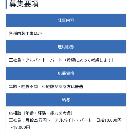
募集要項
仕事内容
各種内装工事ほか
雇用形態
正社員・アルバイト・パート（希望によって考慮します）
応募資格
年齢・経験不問 ※経験がある方は優遇
給与
応相談（年齢・経験・能力を考慮）
正社員：月給25万円～ アルバイト・パート：日給10,000円
～18,000円