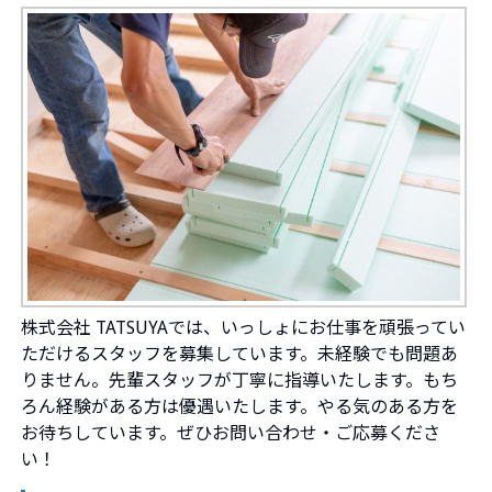
株式会社 TATSUYAでは、いっしょにお仕事を頑張ってい
ただけるスタッフを募集しています。未経験でも問題あ
りません。先輩スタッフが丁寧に指導いたします。もち
ろん経験がある方は優遇いたします。やる気のある方を
お待ちしています。ぜひお問い合わせ・ご応募くださ
い！