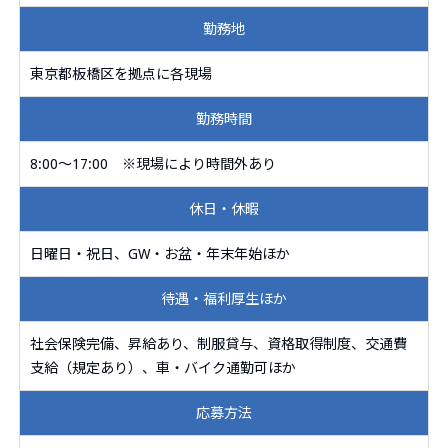
勤務地
東京都板橋区を拠点に各現場
勤務時間
8:00～17:00 ※現場により時間外あり
休日・休暇
日曜日・祝日、GW・お盆・年末年始ほか
待遇・福利厚生ほか
社会保険完備、昇給あり、制服貸与、資格取得制度、交通費
支給（規定あり）、車・バイク通勤可ほか
応募方法